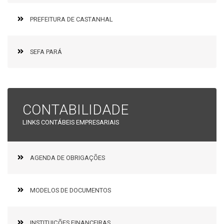
PREFEITURA DE CASTANHAL
SEFA PARÁ
CONTABILIDADE
LINKS CONTÁBEIS EMPRESARIAIS
AGENDA DE OBRIGAÇÕES
MODELOS DE DOCUMENTOS
INSTITUIÇÕES FINANCEIRAS