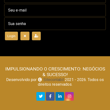
Login
IMPULSIONANDO O CRESCIMENTO: NEGÓCIOS
& SUCESSO!
Desenvolvido por
Sitecontabil
2021 - 2026. Todos os
direitos reservados.