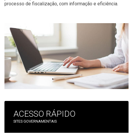
processo de fiscalização, com informação e eficiência.
ACESSO RÁPIDO
SITES GOVERNAMENTAIS