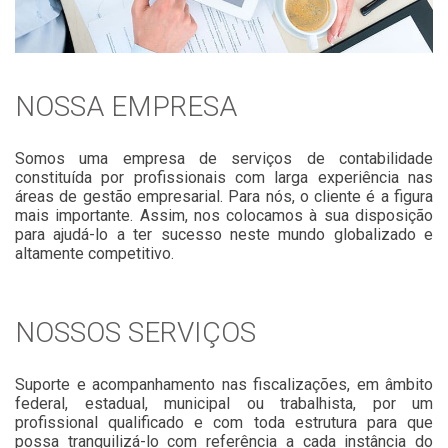
NOSSA EMPRESA
Somos uma empresa de serviços de contabilidade
constituída por profissionais com larga experiência nas
áreas de gestão empresarial. Para nós, o cliente é a figura
mais importante. Assim, nos colocamos à sua disposição
para ajudá-lo a ter sucesso neste mundo globalizado e
altamente competitivo.
NOSSOS SERVIÇOS
Suporte e acompanhamento nas fiscalizações, em âmbito
federal, estadual, municipal ou trabalhista, por um
profissional qualificado e com toda estrutura para que
possa tranquilizá-lo com referência a cada instância do