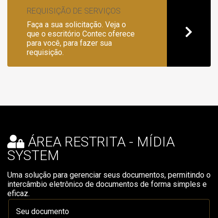
REQUISIÇÃO DE SERVIÇOS
Faça a sua solicitação. Veja o
que o escritório Contec oferece
para você, para fazer sua
requisição.
ÁREA RESTRITA - MÍDIA
SYSTEM
Uma solução para gerenciar seus documentos, permitindo o
intercâmbio eletrônico de documentos de forma simples e
eficaz.