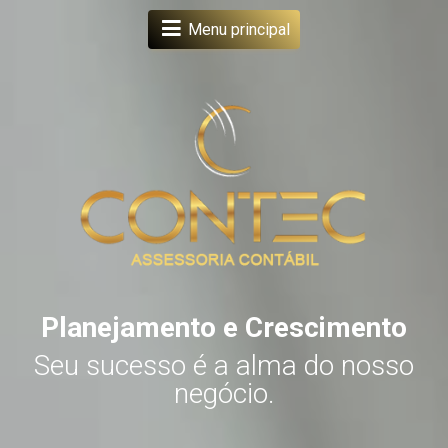
Menu principal
Planejamento e Crescimento
s
Seu sucesso é a alma do nosso
.
negócio.