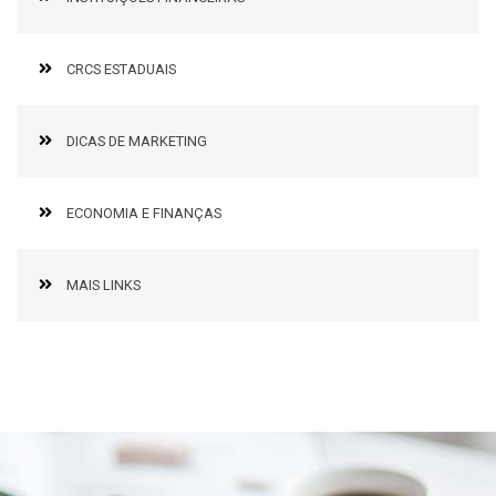
CRCS ESTADUAIS
DICAS DE MARKETING
ECONOMIA E FINANÇAS
MAIS LINKS