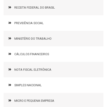
RECEITA FEDERAL DO BRASIL
PREVIDÊNCIA SOCIAL
MINISTÉRIO DO TRABALHO
CÁLCULOS FINANCEIROS
NOTA FISCAL ELETRÔNICA
SIMPLES NACIONAL
MICRO E PEQUENA EMPRESA