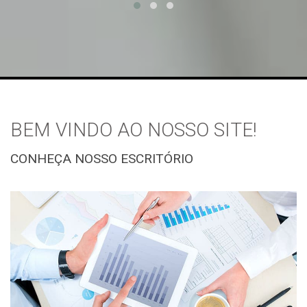
BEM VINDO AO NOSSO SITE!
CONHEÇA NOSSO ESCRITÓRIO